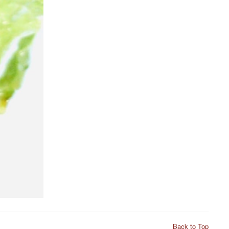
Back to Top