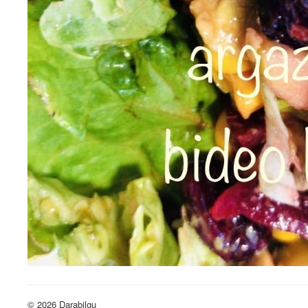
© 2026 Darabilgu